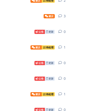
2
2
条回复
建议
待处理
3
3
条回复
建议
0
0
条回复
公告
更新
1
1
条回复
建议
待处理
0
0
条回复
公告
更新
0
0
条回复
公告
更新
1
1
条回复
建议
待处理
0
0
条回复
公告
更新