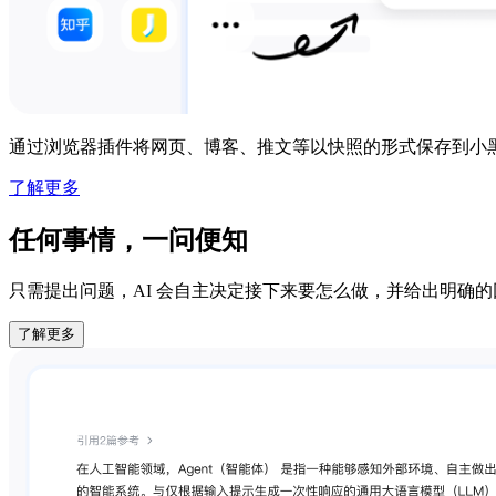
通过浏览器插件将网页、博客、推文等以快照的形式保存到小
了解更多
任何事情，一问便知
只需提出问题，AI 会自主决定接下来要怎么做，并给出明确
了解更多