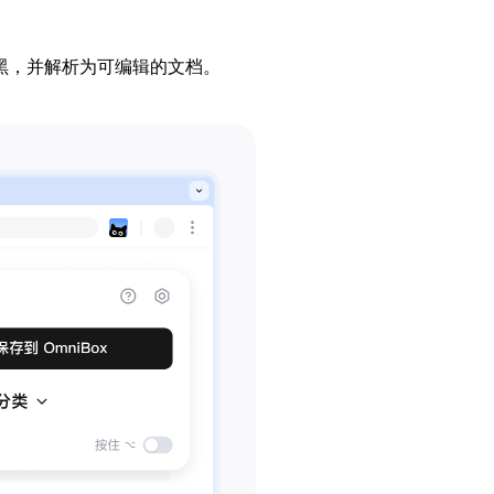
黑，并解析为可编辑的文档。