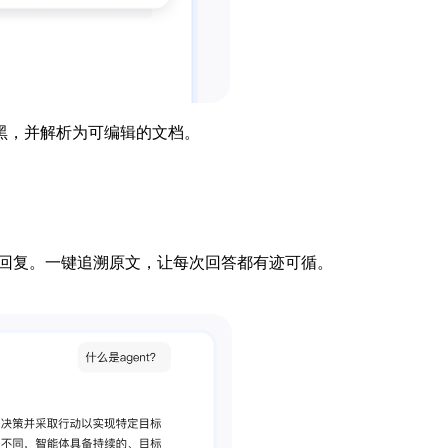
黑，并解析为可编辑的文档。
的回复。一键追溯原文，让每次回答都有迹可循。