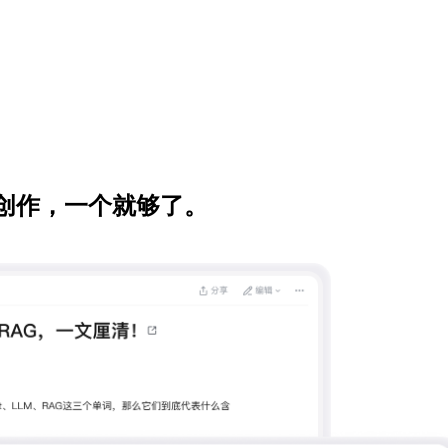
创作，一个就够了。