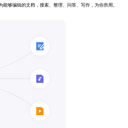
黑，便成为能够编辑的文档，搜索、整理、问答、写作，为你所用。