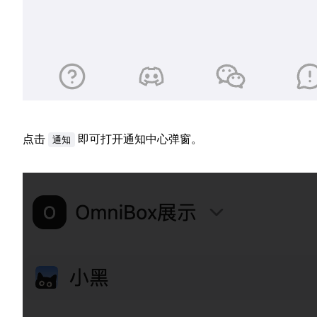
点击
即可打开通知中心弹窗。
通知