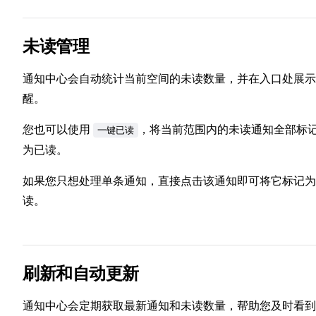
未读管理
通知中心会自动统计当前空间的未读数量，并在入口处展示
醒。
您也可以使用
，将当前范围内的未读通知全部标
一键已读
为已读。
如果您只想处理单条通知，直接点击该通知即可将它标记为
读。
刷新和自动更新
通知中心会定期获取最新通知和未读数量，帮助您及时看到