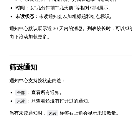
时间
：以“几分钟前”“几天前”等相对时间展示。
未读状态
：未读通知会以加粗标题和红点标识。
通知中心默认展示近 30 天内的消息。列表较长时，可以继
向下滚动加载更多。
筛选通知
通知中心支持按状态筛选：
：查看所有通知。
全部
：只查看还没有打开过的通知。
未读
当有未读通知时，
标签右上角会显示未读数量。
未读