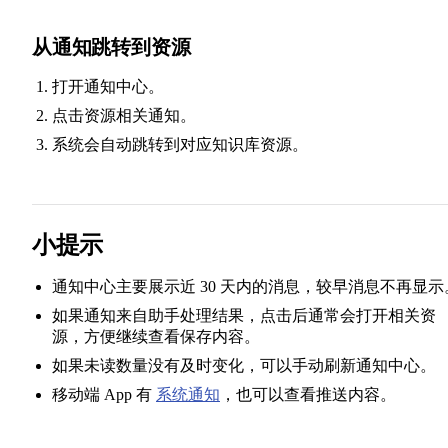
从通知跳转到资源
打开通知中心。
点击资源相关通知。
系统会自动跳转到对应知识库资源。
小提示
通知中心主要展示近 30 天内的消息，较早消息不再显示
如果通知来自助手处理结果，点击后通常会打开相关资
源，方便继续查看保存内容。
如果未读数量没有及时变化，可以手动刷新通知中心。
移动端 App 有
系统通知
，也可以查看推送内容。