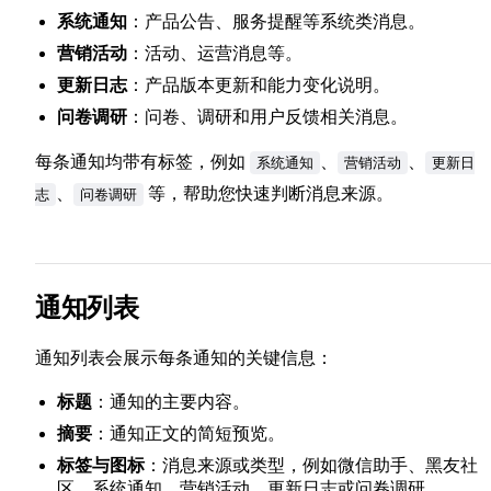
系统通知
：产品公告、服务提醒等系统类消息。
营销活动
：活动、运营消息等。
更新日志
：产品版本更新和能力变化说明。
问卷调研
：问卷、调研和用户反馈相关消息。
每条通知均带有标签，例如
、
、
系统通知
营销活动
更新日
、
等，帮助您快速判断消息来源。
志
问卷调研
通知列表
通知列表会展示每条通知的关键信息：
标题
：通知的主要内容。
摘要
：通知正文的简短预览。
标签与图标
：消息来源或类型，例如微信助手、黑友社
区、系统通知、营销活动、更新日志或问卷调研。