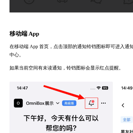
移动端 App
在移动端 App 首页，点击顶部的通知铃铛图标即可进入通
中心。
如果当前空间有未读通知，铃铛图标会显示红点提醒。