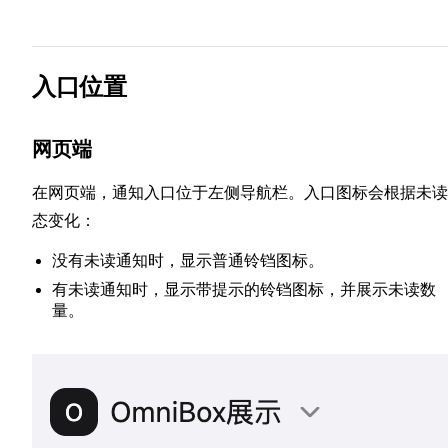
入口位置
网页端
在网页端，通知入口位于左侧导航栏。入口图标会根据未读
态变化：
没有未读通知时，显示普通铃铛图标。
有未读通知时，显示带提示的铃铛图标，并展示未读数
量。