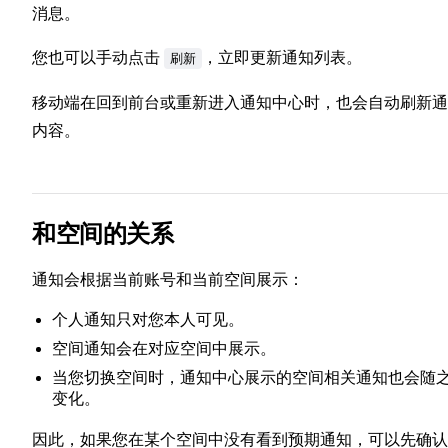
消息。
您也可以手动点击
，立即更新通知列表。
刷新
移动端在回到前台或重新进入通知中心时，也会自动刷新通
内容。
和空间的关系
通知会根据当前账号和当前空间展示：
个人通知只对您本人可见。
空间通知会在对应空间中展示。
当您切换空间时，通知中心展示的空间相关通知也会随
变化。
因此，如果您在某个空间中没有看到预期通知，可以先确认