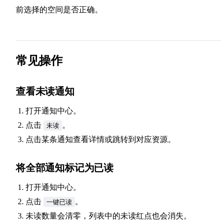
前选择的空间是否正确。
常见操作
查看未读通知
打开通知中心。
点击
。
未读
点击某条通知查看详情或跳转到对应资源。
将全部通知标记为已读
打开通知中心。
点击
。
一键已读
未读数量会清零，列表中的未读红点也会消失。