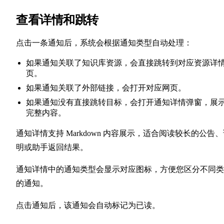
查看详情和跳转
点击一条通知后，系统会根据通知类型自动处理：
如果通知关联了知识库资源，会直接跳转到对应资源详
页。
如果通知关联了外部链接，会打开对应网页。
如果通知没有直接跳转目标，会打开通知详情弹窗，展
完整内容。
通知详情支持 Markdown 内容展示，适合阅读较长的公告
明或助手返回结果。
通知详情中的通知类型会显示对应图标，方便您区分不同类
的通知。
点击通知后，该通知会自动标记为已读。