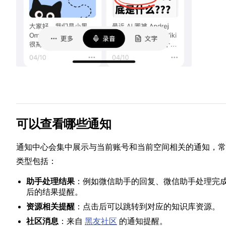
可以查看哪些通知
通知中心会集中展示与当前账号和当前空间相关的通知，常
类型包括：
助手处理结果
：例如微信助手的回复、微信助手处理完
后的结果提醒。
资源相关提醒
：点击后可以跳转到对应的知识库资源。
社区消息
：来自
黑友社区
的通知提醒。