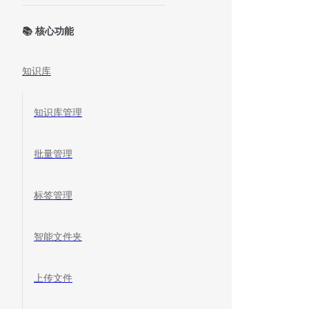
📚 核心功能
知识库
知识库管理
批量管理
标签管理
智能文件夹
上传文件