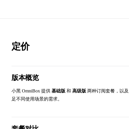
定价
版本概览
小黑 OmniBox 提供
基础版
和
高级版
两种订阅套餐，以
足不同使用场景的需求。
套餐对比