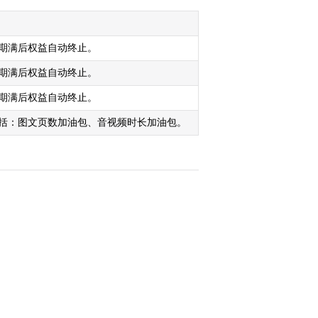
期满后权益自动终止。
期满后权益自动终止。
期满后权益自动终止。
括：图文页数加油包、音视频时长加油包。