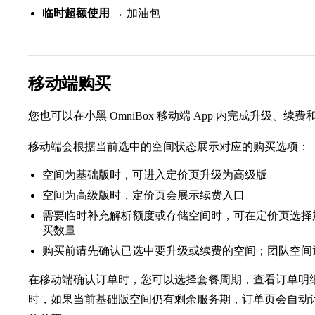
临时超额使用
→ 加油包
移动端购买
您也可以在小黑 OmniBox 移动端 App 内完成升级、续
移动端会根据当前选中的空间状态展示对应的购买选项：
空间为基础版时，可进入定价页升级为高级版
空间为高级版时，定价页会展示续费入口
需要临时补充解析额度或存储空间时，可在定价页选择
买数量
购买前请先确认已选中要升级或续费的空间；团队空间
在移动端确认订单时，您可以选择套餐周期，查看订单明
时，如果当前基础版空间仍有剩余服务期，订单页会自动