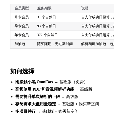
会员类型
服务期限
说明
月卡会员
31 个自然日
自支付成功日起算，
季卡会员
93 个自然日
自支付成功日起算，
年卡会员
372 个自然日
自支付成功日起算，
加油包
随买随用，无过期时间
解析额度加油包，包
如何选择
刚接触小黑 OmniBox
→ 基础版（免费）
高频使用 PDF 和音视频解析功能
→ 高级版
需要提升单次解析的上限
→ 高级版
存储需求大但用量稳定
→ 基础版 + 购买新空间
多项目并行
→ 基础版 + 购买新空间