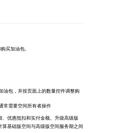
费和购买加油包。
加油包，并按页面上的数量控件调整购
通常需要空间所有者操作
细、优惠抵扣和实付金额。升级高级版
计算基础版空间与高级版空间服务期之间