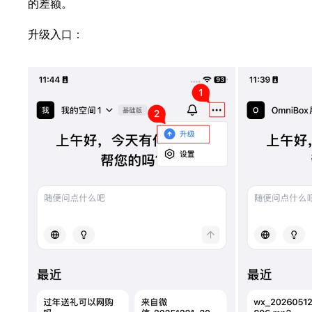
的差额。
升级入口：