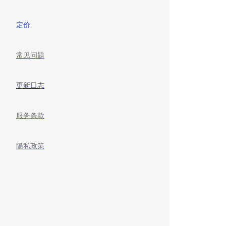
定价
常见问题
更新日志
服务条款
隐私政策