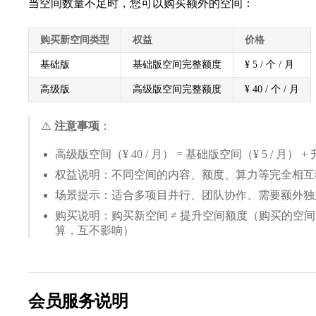
当空间数量不足时，您可以购买额外的空间：
购买新空间类型
权益
价格
基础版
基础版空间完整额度
¥ 5 / 个 / 月
高级版
高级版空间完整额度
¥ 40 / 个 / 月
⚠️
注意事项
：
高级版空间（¥ 40 / 月） = 基础版空间（¥ 5 / 月） 
权益说明：不同空间的内容、额度、算力等完全相互
场景提示：适合多项目并行、团队协作、需要额外独
购买说明：购买新空间 ≠ 提升空间额度（购买的空
算，互不影响）
会员服务说明