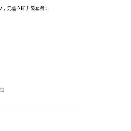
少，无需立即升级套餐：
包