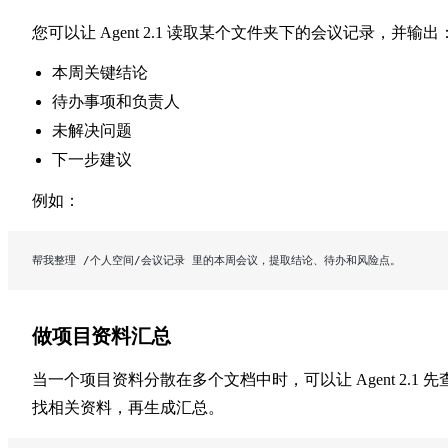
您可以让 Agent 2.1 读取某个文件夹下的会议记录，并输出
本周关键结论
待办事项和负责人
未解决问题
下一步建议
例如：
帮我整理 /个人空间/会议记录 里的本周会议，提取结论、待办和风险点。
做项目资料汇总
当一个项目资料分散在多个文档中时，可以让 Agent 2.1 先
找相关资料，再生成汇总。