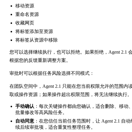
移动资源
重命名资源
收藏网页
将标签添加至资源
将标签从资源中移除
您可以选择继续执行，也可以拒绝。如果拒绝，Agent 2.1 
根据您的反馈重新调整方案。
审批时可以根据任务风险选择不同模式：
在团队空间中，Agent 2.1 只能在您当前权限允许的范围内
取或操作资源；如果操作超出权限范围，将无法继续执行。
手动确认
：每次关键操作都由您确认，适合删除、移动
批量修改等高风险任务。
自动同意
：在您信任当前任务范围时，让 Agent 2.1 自动
续后续审批项，适合重复性整理任务。