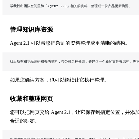
帮我找出团队空间里和「Agent 2.1」相关的资料，整理成一份产品更新摘要。
管理知识库资源
Agent 2.1 可以帮您把杂乱的资料整理成更清晰的结构。
找出所有和竞品调研相关的资料，按公司名称分组，并建议一个新的文件夹结构。先
如果您确认方案，也可以继续让它执行整理。
收藏和整理网页
您可以把网页交给 Agent 2.1，让它保存到指定位置，并添
合适的标签。