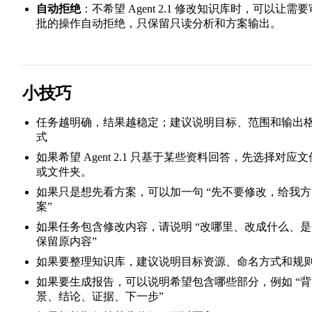
自动拒绝
：不希望 Agent 2.1 修改知识库时，可以让需要
批的操作自动拒绝，只保留只读分析和方案输出。
小技巧
任务越明确，结果越稳定；建议说明目标、范围和输出
式
如果希望 Agent 2.1 只基于某些资料回答，先选择对应文
或文件夹。
如果只是想先看方案，可以加一句 “先不要修改，给我方
案”
如果任务包含修改内容，请说明 “改哪里、改成什么、是
保留原内容”
如果要整理知识库，建议说明目标资源、命名方式和规
如果要生成报告，可以说明希望包含哪些部分，例如 “背
景、结论、证据、下一步”