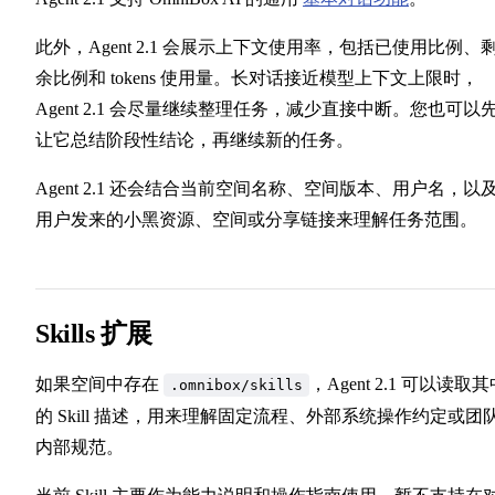
此外，Agent 2.1 会展示上下文使用率，包括已使用比例、
余比例和 tokens 使用量。长对话接近模型上下文上限时，
Agent 2.1 会尽量继续整理任务，减少直接中断。您也可以
让它总结阶段性结论，再继续新的任务。
Agent 2.1 还会结合当前空间名称、空间版本、用户名，以
用户发来的小黑资源、空间或分享链接来理解任务范围。
Skills 扩展
如果空间中存在
，Agent 2.1 可以读取
.omnibox/skills
的 Skill 描述，用来理解固定流程、外部系统操作约定或团
内部规范。