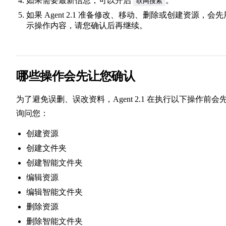
如果需要最新信息，可以开启
。
联网搜索
如果 Agent 2.1 准备修改、移动、删除或创建资源，会先
示操作内容，请您确认后再继续。
哪些操作会先让您确认
为了避免误删、误改资料，Agent 2.1 在执行以下操作前会
询问您：
创建资源
创建文件夹
创建智能文件夹
编辑资源
编辑智能文件夹
删除资源
删除智能文件夹