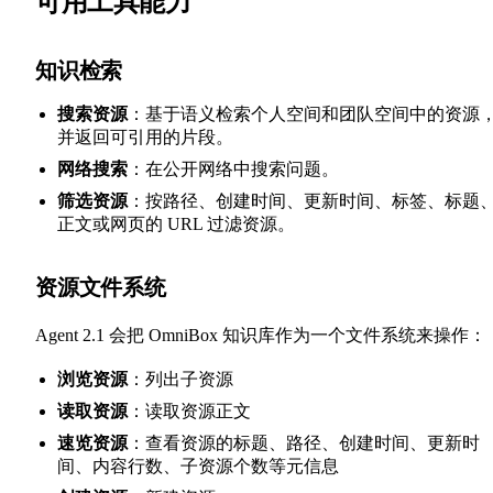
可用工具能力
知识检索
搜索资源
：基于语义检索个人空间和团队空间中的资源
并返回可引用的片段。
网络搜索
：在公开网络中搜索问题。
筛选资源
：按路径、创建时间、更新时间、标签、标题
正文或网页的 URL 过滤资源。
资源文件系统
Agent 2.1 会把 OmniBox 知识库作为一个文件系统来操作：
浏览资源
：列出子资源
读取资源
：读取资源正文
速览资源
：查看资源的标题、路径、创建时间、更新时
间、内容行数、子资源个数等元信息