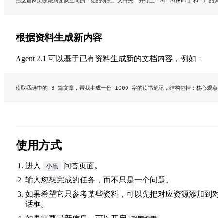
把这篇网页收藏到团队空间的「竞品研究」文件夹，并打上「AI Agent」和「产品调研」标签
根据资料生成新内容
Agent 2.1 可以基于已有资料生成新的文档内容，例如：
读取我选中的 3 篇文章，帮我生成一份 1000 字的读书笔记，结构包括：核心观
使用方式
进入
问答页面。
小黑
输入您想完成的任务，而不只是一个问题。
如果希望它只参考某些资料，可以先把对应资源添加到
话框。