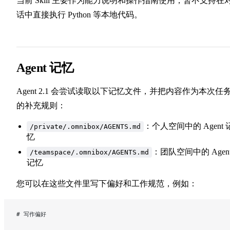
当前 Skill 主要作为能力说明和操作指南使用，暂不支持在
话中直接执行 Python 等本地代码。
Agent 记忆
Agent 2.1 会尝试读取以下记忆文件，并把内容作为本次任
的补充规则：
：个人空间中的 Agent 
/private/.omnibox/AGENTS.md
忆
：团队空间中的 Agen
/teamspace/.omnibox/AGENTS.md
记忆
您可以在这些文件里写下偏好和工作规范，例如：
# 写作偏好