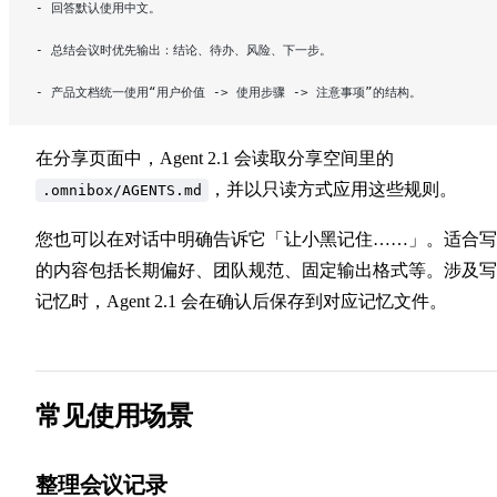
- 回答默认使用中文。
- 总结会议时优先输出：结论、待办、风险、下一步。
- 产品文档统一使用“用户价值 -> 使用步骤 -> 注意事项”的结构。
在分享页面中，Agent 2.1 会读取分享空间里的
，并以只读方式应用这些规则。
.omnibox/AGENTS.md
您也可以在对话中明确告诉它「让小黑记住……」。适合写
的内容包括长期偏好、团队规范、固定输出格式等。涉及写
记忆时，Agent 2.1 会在确认后保存到对应记忆文件。
常见使用场景
整理会议记录