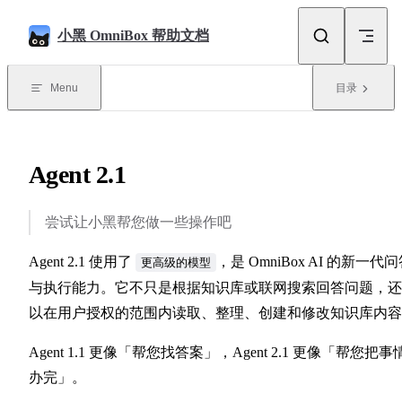
Skip to content
小黑 OmniBox 帮助文档
Menu
目录
Agent 2.1
尝试让小黑帮您做一些操作吧
Agent 2.1 使用了
，是 OmniBox AI 的新一代
更高级的模型
与执行能力。它不只是根据知识库或联网搜索回答问题，还
以在用户授权的范围内读取、整理、创建和修改知识库内容
Agent 1.1 更像「帮您找答案」，Agent 2.1 更像「帮您把事
办完」。