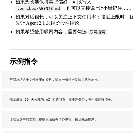
如果想长期保持某些偏好，可以写入
，也可以直接说 “让小黑记住……
.omnibox/AGENTS.md
如果对话很长，可以关注上下文使用率；接近上限时，
先让 Agent 2.1 总结阶段性结论
如果希望使用联网内容，需要勾选
联网搜索
示例指令
帮我总结这个文件夹里的资料，输出一份适合发给团队的周报。
找出最近 30 天收藏的 AI 相关网页，按主题分类，并生成阅读清单。
读取我选中的文档，提取里面所有待办事项，按优先级排序。